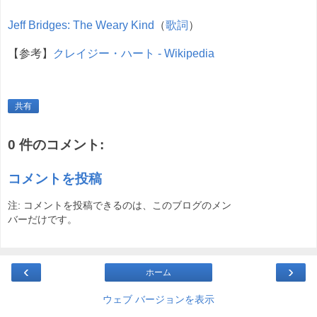
Jeff Bridges: The Weary Kind
（
歌詞
）
【参考】
クレイジー・ハート - Wikipedia
共有
0 件のコメント:
コメントを投稿
注: コメントを投稿できるのは、このブログのメン
バーだけです。
‹
›
ホーム
ウェブ バージョンを表示