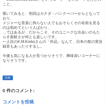
こと。
覗いてみると、初回はカナダ・バンクーバーからとなって
おり、
メジャーな音楽に拘らない人でもおそらくその名前を見る
のは初めてという人ばかり、
…ではあるが、だからこそ、そのユニークな出会いのもた
らす新鮮さが何とも楽しいです。
一人目のK.M.Krebsさんの「作品」なんて、日本の祭の実況
録音もあったりするし。
今後も気になる人が見つかりそうで、興味深いコーナーに
なりそうです。
共有
0 件のコメント:
コメントを投稿